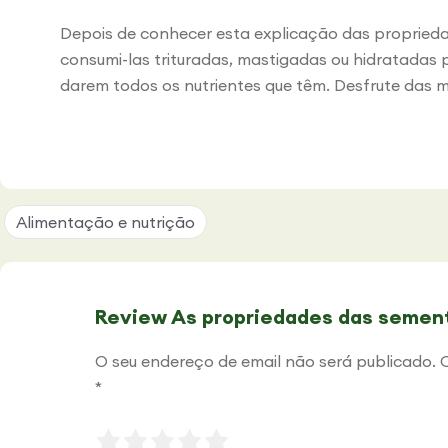
Depois de conhecer esta explicação das propried
consumi-las trituradas, mastigadas ou hidratadas 
darem todos os nutrientes que têm. Desfrute das 
Alimentação e nutrição
Review As propriedades das semen
O seu endereço de email não será publicado.
*