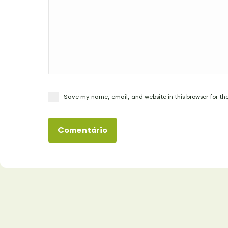
Save my name, email, and website in this browser for th
Comentário