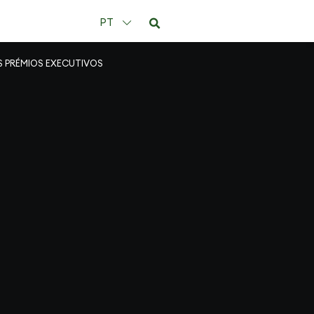
PT
S PRÉMIOS EXECUTIVOS