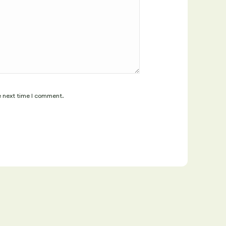
e next time I comment.