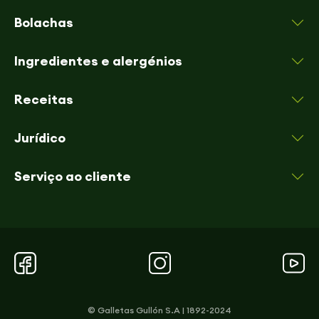
Bolachas
Ingredientes e alergénios
Receitas
Jurídico
Serviço ao cliente
© Galletas Gullón S.A | 1892-2024