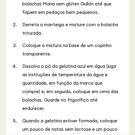
bolachas Maria sem glúten Gullón até que
fiquem em pedaços bem pequenos.
Derreta a manteiga e misture com a bolacha
triturada.
Coloque a mistura na base de um copinho
transparente.
Dissolva o pó da gelatina azul em água (siga
as instruções de temperatura da água e
quantidade, em função da marca que
compre) e, em seguida, coloque em cima das
bolachas. Guarde no frigorífico até
endurecer.
Quando a gelatina estiver formada, coloque
um pouco de natas sem lactose e um pouco