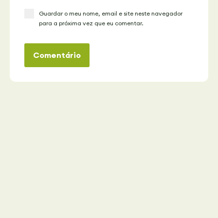
Guardar o meu nome, email e site neste navegador
para a próxima vez que eu comentar.
Comentário