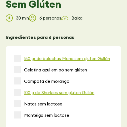
Sem Glúten
30 min
6 personas
Baixa
Ingredientes para 6 personas
150 gr de bolachas Maria sem gluten Gullón
Gelatina azul em pó sem glúten
Compota de morango
100 g de Sharkies sem gluten Gullón
Natas sem lactose
Manteiga sem lactose