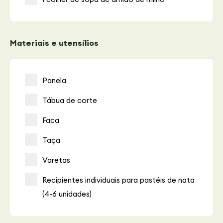
Materiais e utensílios
Panela
Tábua de corte
Faca
Taça
Varetas
Recipientes individuais para pastéis de nata
(4-6 unidades)