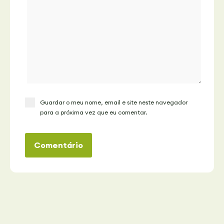
Guardar o meu nome, email e site neste navegador
para a próxima vez que eu comentar.
Comentário