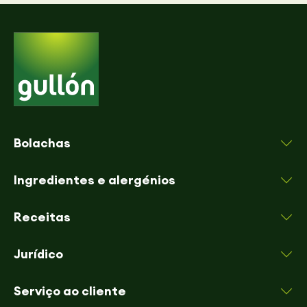
Bolachas
Ingredientes e alergénios
Receitas
Jurídico
Serviço ao cliente