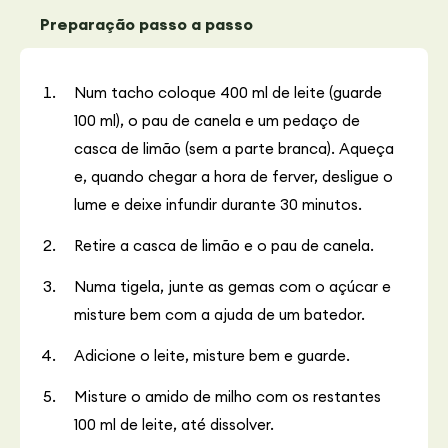
Preparação passo a passo
Num tacho coloque 400 ml de leite (guarde
100 ml), o pau de canela e um pedaço de
casca de limão (sem a parte branca). Aqueça
e, quando chegar a hora de ferver, desligue o
lume e deixe infundir durante 30 minutos.
Retire a casca de limão e o pau de canela.
Numa tigela, junte as gemas com o açúcar e
misture bem com a ajuda de um batedor.
Adicione o leite, misture bem e guarde.
Misture o amido de milho com os restantes
100 ml de leite, até dissolver.