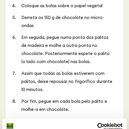
Coloque as bolas sobre o papel vegetal
Derreta os 150 g de chocolate no micro-
ondas
Em seguida, pegue numa ponta dos palitos
de madeira e molhe a outra ponta no
chocolate. Posteriormente espete o palito
(o lado com chocolate) nas bolas.
Assim que todas as bolas estiverem com
palitos, deixe repousar no frigorífico durante
10 minutos.
Por fim, pegue em cada bola pelo palito e
molhe-a em chocolate.
Quando todas as bolas estiverem com