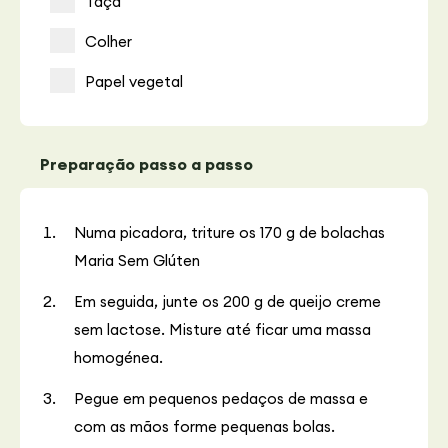
Taça
Colher
Papel vegetal
Preparação passo a passo
Numa picadora, triture os 170 g de bolachas
Maria Sem Glúten
Em seguida, junte os 200 g de queijo creme
sem lactose. Misture até ficar uma massa
homogénea.
Pegue em pequenos pedaços de massa e
com as mãos forme pequenas bolas.