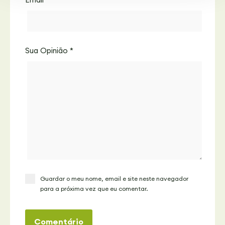
Sua Opinião
*
Guardar o meu nome, email e site neste navegador
para a próxima vez que eu comentar.
Comentário