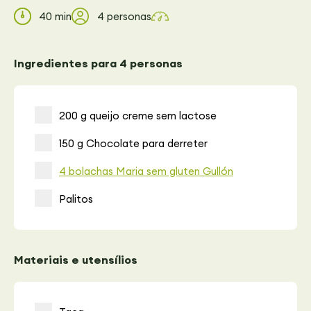
40 min
4 personas
Ingredientes para 4 personas
200 g queijo creme sem lactose
150 g Chocolate para derreter
4 bolachas Maria sem gluten Gullón
Palitos
Materiais e utensílios