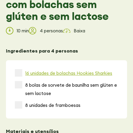
com bolachas sem
glúten e sem lactose
10 min
4 personas
Baixa
Ingredientes para 4 personas
16 unidades de bolachas Hookies Sharkies
8 bolas de sorvete de baunilha sem glúten e
sem lactose
8 unidades de framboesas
Materiais e utensílios