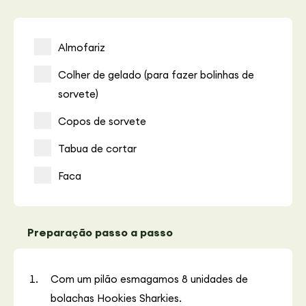
Almofariz
Colher de gelado (para fazer bolinhas de
sorvete)
Copos de sorvete
Tabua de cortar
Faca
Preparação passo a passo
Com um pilão esmagamos 8 unidades de
bolachas Hookies Sharkies.