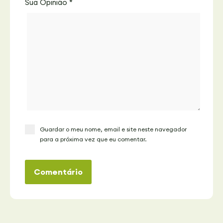
Sua Opinião
*
Guardar o meu nome, email e site neste navegador
para a próxima vez que eu comentar.
Comentário