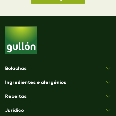
Bolachas
Ingredientes e alergénios
Receitas
Jurídico