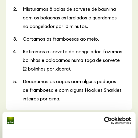
Misturamos 8 bolas de sorvete de baunilha
com os bolachas esfarelados e guardamos
no congelador por 10 minutos.
Cortamos as framboesas ao meio.
Retiramos o sorvete do congelador, fazemos
bolinhas e colocamos numa taça de sorvete
(2 bolinhas por xícara).
Decoramos os copos com alguns pedaços
de framboesa e com alguns Hookies Sharkies
inteiros por cima.
Receitas
relacionadas