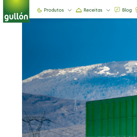
Produtos
Receitas
Blog