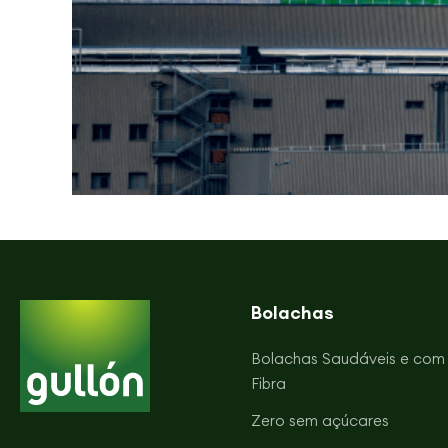
Bolachas
Bolachas Saudáveis e com
Fibra
Zero sem açúcares