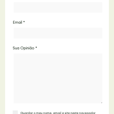
Email
*
Sua Opinião
*
Guardar o meu nome, email e site neste navegador