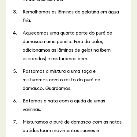
Remolhamos as lâminas de gelatina em água
fría.
Aquecemos uma quarta parte do puré de
damasco numa panela. Fora do calor,
adicionamos as lâminas de gelatina (bem
escorridas) e misturamos bem.
Passamos a mistura a uma taça e
misturamos com o resto do puré de
damasco. Guardamos.
Batemos a nata com a ajuda de umas
varinhas.
Misturamos o puré de damasco com as natas
batidas (com movimentos suaves e