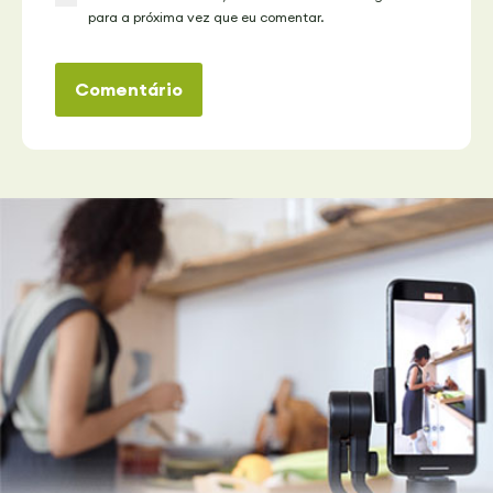
para a próxima vez que eu comentar.
Comentário