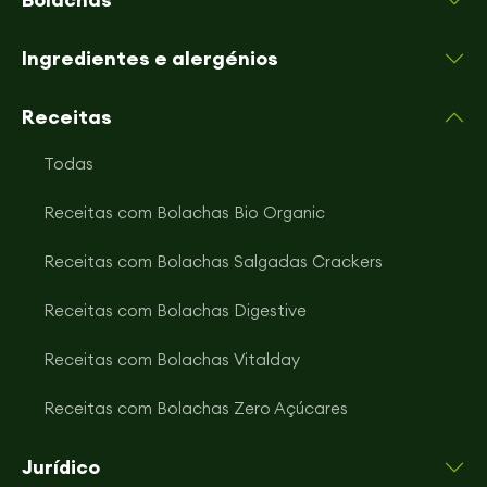
Ingredientes e alergénios
Receitas
Todas
Receitas com Bolachas Bio Organic
Receitas com Bolachas Salgadas Crackers
Receitas com Bolachas Digestive
Receitas com Bolachas Vitalday
Receitas com Bolachas Zero Açúcares
Jurídico