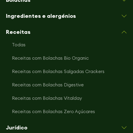
Ingredientes e alergénios
Receitas
Todas
Receitas com Bolachas Bio Organic
Receitas com Bolachas Salgadas Crackers
Receitas com Bolachas Digestive
Receitas com Bolachas Vitalday
Receitas com Bolachas Zero Açúcares
Jurídico