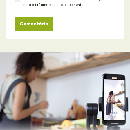
para a próxima vez que eu comentar.
Comentário