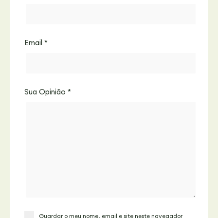
Email
*
Sua Opinião
*
Guardar o meu nome, email e site neste navegador