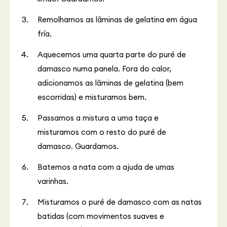
Remolhamos as lâminas de gelatina em água
fría.
Aquecemos uma quarta parte do puré de
damasco numa panela. Fora do calor,
adicionamos as lâminas de gelatina (bem
escorridas) e misturamos bem.
Passamos a mistura a uma taça e
misturamos com o resto do puré de
damasco. Guardamos.
Batemos a nata com a ajuda de umas
varinhas.
Misturamos o puré de damasco com as natas
batidas (com movimentos suaves e