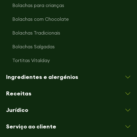
Bolachas para crianças
Bolachas com Chocolate
Bolachas Tradicionais
Bolachas Salgadas
Tortitas Vitalday
Ingredientes e alergénios
Receitas
Jurídico
Serviço ao cliente