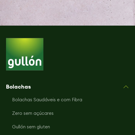
Bolachas
Bolachas Saudáveis e com Fibra
Zero sem açúcares
Gullón sem gluten