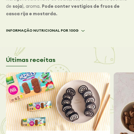
de
soja
), aroma.
Pode conter vestigios de fruos de
casca rija e mostarda.
INFORMAÇÃO NUTRICIONAL POR 100G
Últimas receitas