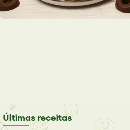
Últimas receitas