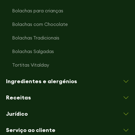
Bolachas para crianças
Bolachas com Chocolate
Bolachas Tradicionais
Bolachas Salgadas
Tortitas Vitalday
Ingredientes e alergénios
Receitas
Jurídico
Serviço ao cliente