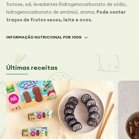
frutose, sal, levedantes
(hidrogenocarbonato de sódio,
hidrogenocarbonato de amónio), aroma.
Pode conter
traços de frutos secos, leite e ovos.
INFORMAÇÃO NUTRICIONAL POR 100G
Últimas receitas