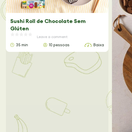
Sushi Roll de Chocolate Sem
Glúten
Leave a comment
35 min
10 pessoas
Baixa