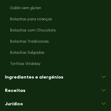
Gullón sem gluten
Bolachas para crianças
Bolachas com Chocolate
Bolachas Tradicionais
Bolachas Salgadas
Tortitas Vitalday
Ingredientes e alergénios
Receitas
Jurídico