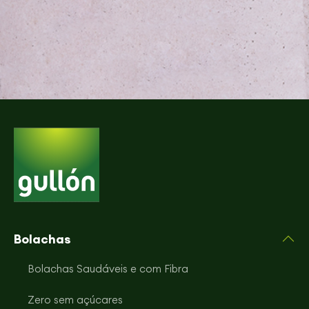
Bolachas
Bolachas Saudáveis e com Fibra
Zero sem açúcares