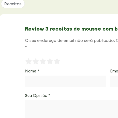
Receitas
Review 3 receitas de mousse com b
O seu endereço de email não será publicado.
*
Name
*
Ema
Sua Opinião
*