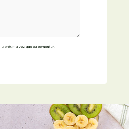
a a próxima vez que eu comentar.