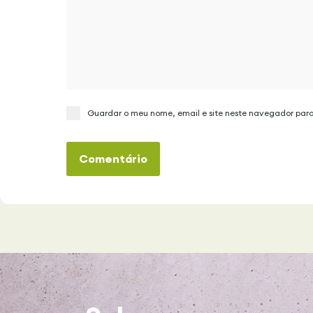
Guardar o meu nome, email e site neste navegador par
Comentário