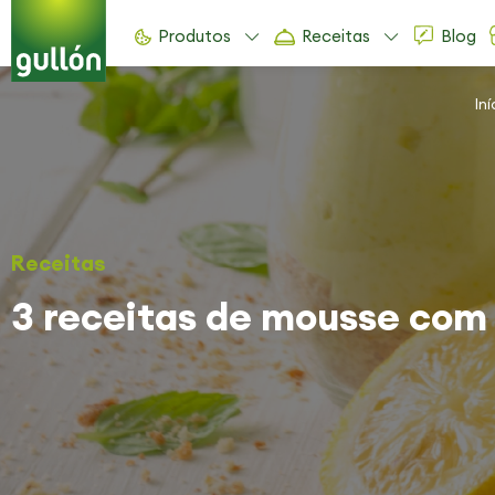
Produtos
Receitas
Blog
Iní
Receitas
3 receitas de mousse com