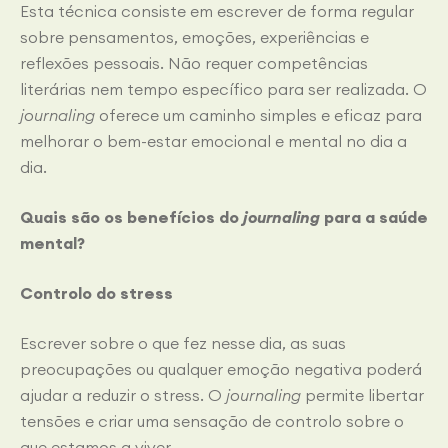
Esta técnica consiste em escrever de forma regular
sobre pensamentos, emoções, experiências e
reflexões pessoais. Não requer competências
literárias nem tempo específico para ser realizada. O
journaling
oferece um caminho simples e eficaz para
melhorar o bem-estar emocional e mental no dia a
dia.
Quais são os benefícios do
journaling
para a saúde
mental
?
Controlo do stress
Escrever sobre o que fez nesse dia, as suas
preocupações ou qualquer emoção negativa poderá
ajudar a reduzir o stress. O
journaling
permite libertar
tensões e criar uma sensação de controlo sobre o
que estamos a viver.