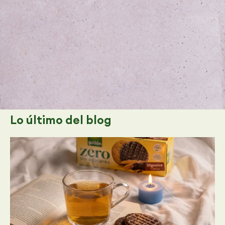
Lo último
del blog