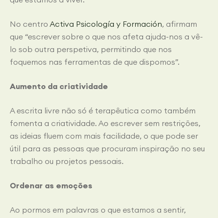
No centro
Activa Psicología y Formación
, afirmam
que “escrever sobre o que nos afeta ajuda-nos a vê-
lo sob outra perspetiva, permitindo que nos
foquemos nas ferramentas de que dispomos”.
Aumento da criatividade
A escrita livre não só é terapêutica como também
fomenta a criatividade. Ao escrever sem restrições,
as ideias fluem com mais facilidade, o que pode ser
útil para as pessoas que procuram inspiração no seu
trabalho ou projetos pessoais.
Ordenar as emoções
Ao pormos em palavras o que estamos a sentir,