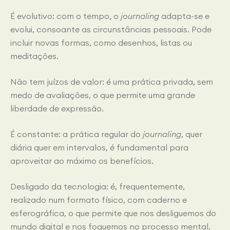
É evolutivo: com o tempo, o
journaling
adapta-se e
evolui, consoante as circunstâncias pessoais. Pode
incluir novas formas, como desenhos, listas ou
meditações.
Não tem juízos de valor: é uma prática privada, sem
medo de avaliações, o que permite uma grande
liberdade de expressão.
É constante: a prática regular do
journaling
, quer
diária quer em intervalos, é fundamental para
aproveitar ao máximo os benefícios.
Desligado da tecnologia: é, frequentemente,
realizado num formato físico, com caderno e
esferográfica, o que permite que nos desliguemos do
mundo digital e nos foquemos no processo mental.