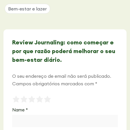
Bem-estar e lazer
Review Journaling: como começar e
por que razão poderá melhorar o seu
bem-estar diário.
O seu endereço de email não será publicado.
Campos obrigatórios marcados com
*
Name
*