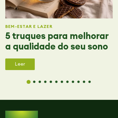
BEM-ESTAR E LAZER
5 truques para melhorar
a qualidade do seu sono
Leer