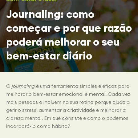
Journaling: como
começar e por que razão
poderá melhorar o seu
bem-estar diário
O
journaling
é uma ferramenta simples e eficaz para
melhorar o bem-estar emocional e mental. Cada vez
mais pessoas o incluem na sua rotina porque ajuda a
gerir o stress, aumentar a criatividade e melhorar a
clareza mental. Em que consiste e como o podemos
incorporá-lo como hábito?