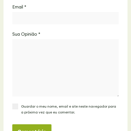
Email
*
Sua Opinião
*
Guardar o meu nome, email e site neste navegador para
a próxima vez que eu comentar.