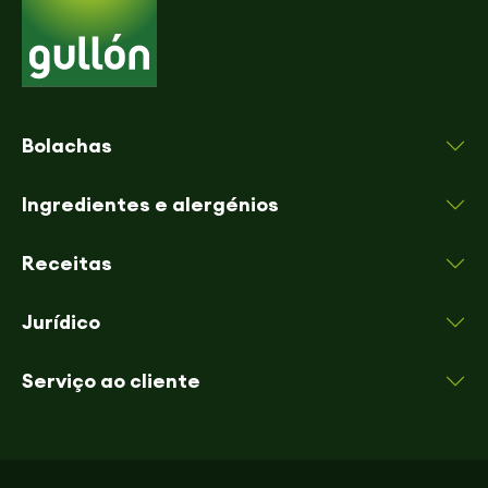
Bolachas
Ingredientes e alergénios
Receitas
Jurídico
Serviço ao cliente