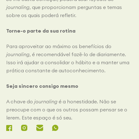
journaling
, que proporcionam perguntas e temas
sobre os quais poderá refletir.
Torne-o parte da sua rotina
Para aproveitar ao máximo os benefícios do
journaling
, é recomendável fazê-lo de diariamente.
Isso irá ajudar a consolidar o hábito e a manter uma
prática constante de autoconhecimento.
Seja sincero consigo mesmo
A chave do
journaling
é a honestidade. Não se
preocupe com o que os outros possam pensar se o
lerem. Este espaço é só seu.