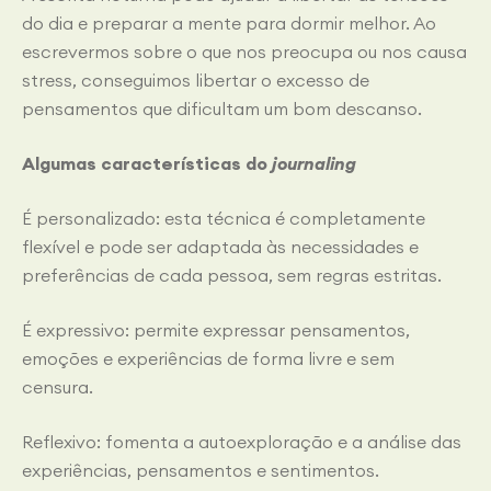
do dia e preparar a mente para dormir melhor. Ao
escrevermos sobre o que nos preocupa ou nos causa
stress, conseguimos libertar o excesso de
pensamentos que dificultam um bom descanso.
Algumas características do
journaling
É personalizado: esta técnica é completamente
flexível e pode ser adaptada às necessidades e
preferências de cada pessoa, sem regras estritas.
É expressivo: permite expressar pensamentos,
emoções e experiências de forma livre e sem
censura.
Reflexivo: fomenta a autoexploração e a análise das
experiências, pensamentos e sentimentos.