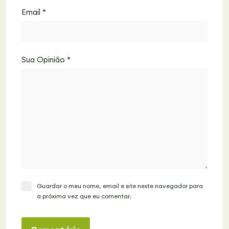
Email
*
Sua Opinião
*
Guardar o meu nome, email e site neste navegador para
a próxima vez que eu comentar.