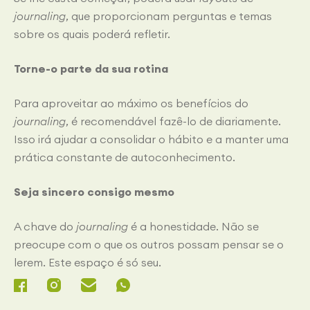
journaling
, que proporcionam perguntas e temas
sobre os quais poderá refletir.
Torne-o parte da sua rotina
Para aproveitar ao máximo os benefícios do
journaling
, é recomendável fazê-lo de diariamente.
Isso irá ajudar a consolidar o hábito e a manter uma
prática constante de autoconhecimento.
Seja sincero consigo mesmo
A chave do
journaling
é a honestidade. Não se
preocupe com o que os outros possam pensar se o
lerem. Este espaço é só seu.