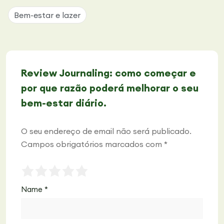
Bem-estar e lazer
Review Journaling: como começar e
por que razão poderá melhorar o seu
bem-estar diário.
O seu endereço de email não será publicado.
Campos obrigatórios marcados com
*
Name
*