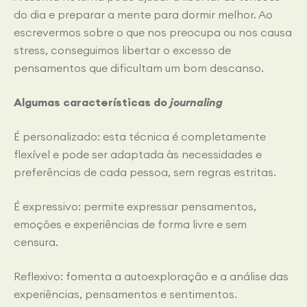
do dia e preparar a mente para dormir melhor. Ao
escrevermos sobre o que nos preocupa ou nos causa
stress, conseguimos libertar o excesso de
pensamentos que dificultam um bom descanso.
Algumas características do
journaling
É personalizado: esta técnica é completamente
flexível e pode ser adaptada às necessidades e
preferências de cada pessoa, sem regras estritas.
É expressivo: permite expressar pensamentos,
emoções e experiências de forma livre e sem
censura.
Reflexivo: fomenta a autoexploração e a análise das
experiências, pensamentos e sentimentos.