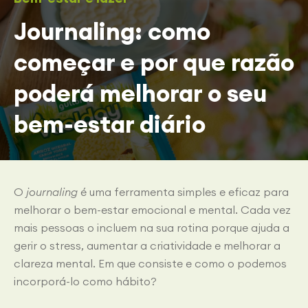
Journaling: como
começar e por que razão
poderá melhorar o seu
bem-estar diário
O
journaling
é uma ferramenta simples e eficaz para
melhorar o bem-estar emocional e mental. Cada vez
mais pessoas o incluem na sua rotina porque ajuda a
gerir o stress, aumentar a criatividade e melhorar a
clareza mental. Em que consiste e como o podemos
incorporá-lo como hábito?