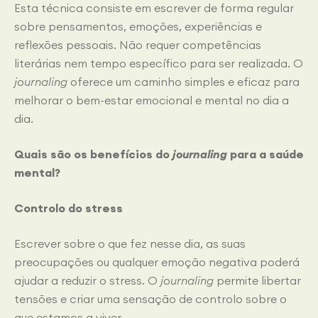
Esta técnica consiste em escrever de forma regular
sobre pensamentos, emoções, experiências e
reflexões pessoais. Não requer competências
literárias nem tempo específico para ser realizada. O
journaling
oferece um caminho simples e eficaz para
melhorar o bem-estar emocional e mental no dia a
dia.
Quais são os benefícios do
journaling
para a saúde
mental
?
Controlo do stress
Escrever sobre o que fez nesse dia, as suas
preocupações ou qualquer emoção negativa poderá
ajudar a reduzir o stress. O
journaling
permite libertar
tensões e criar uma sensação de controlo sobre o
que estamos a viver.