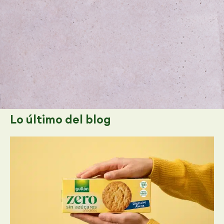
Lo último
del blog