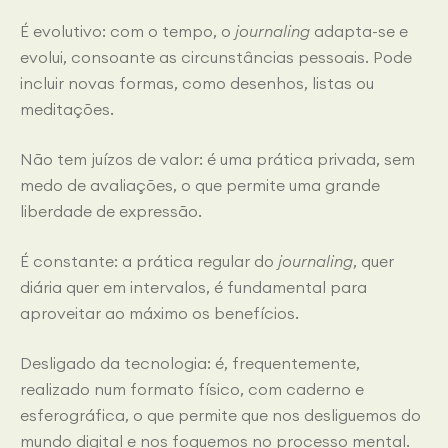
É evolutivo: com o tempo, o
journaling
adapta-se e
evolui, consoante as circunstâncias pessoais. Pode
incluir novas formas, como desenhos, listas ou
meditações.
Não tem juízos de valor: é uma prática privada, sem
medo de avaliações, o que permite uma grande
liberdade de expressão.
É constante: a prática regular do
journaling
, quer
diária quer em intervalos, é fundamental para
aproveitar ao máximo os benefícios.
Desligado da tecnologia: é, frequentemente,
realizado num formato físico, com caderno e
esferográfica, o que permite que nos desliguemos do
mundo digital e nos foquemos no processo mental.