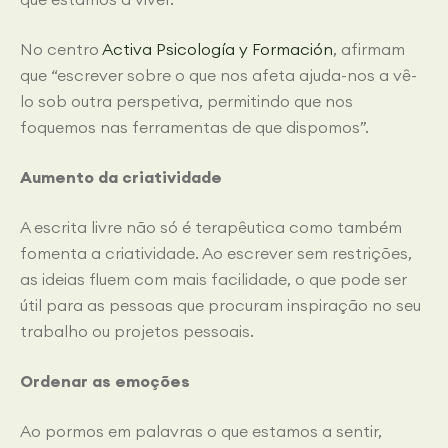
No centro
Activa Psicología y Formación
, afirmam
que “escrever sobre o que nos afeta ajuda-nos a vê-
lo sob outra perspetiva, permitindo que nos
foquemos nas ferramentas de que dispomos”.
Aumento da criatividade
A escrita livre não só é terapêutica como também
fomenta a criatividade. Ao escrever sem restrições,
as ideias fluem com mais facilidade, o que pode ser
útil para as pessoas que procuram inspiração no seu
trabalho ou projetos pessoais.
Ordenar as emoções
Ao pormos em palavras o que estamos a sentir,