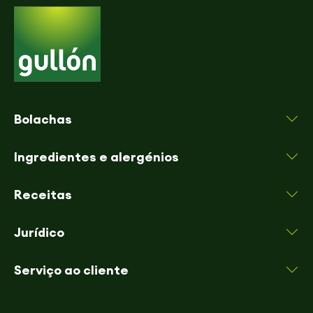
Bolachas
Ingredientes e alergénios
Receitas
Jurídico
Serviço ao cliente