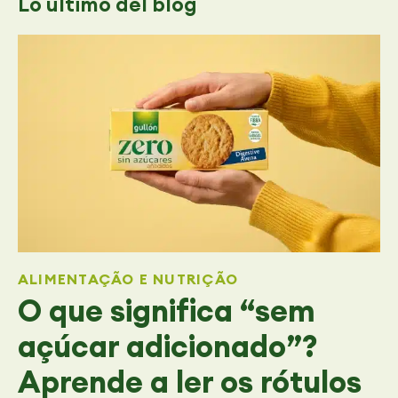
Lo último
del blog
ALIMENTAÇÃO E NUTRIÇÃO
O que significa “sem
açúcar adicionado”?
Aprende a ler os rótulos