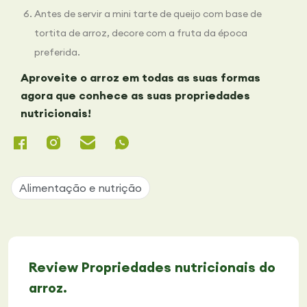
Antes de servir a mini tarte de queijo com base de
tortita de arroz, decore com a fruta da época
preferida.
Aproveite o arroz em todas as suas formas
agora que conhece as suas propriedades
nutricionais!
Alimentação e nutrição
Review Propriedades nutricionais do
arroz.