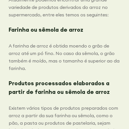
variedade de produtos derivados do arroz no
supermercado, entre eles temos os seguintes:
Farinha ou sêmola de arroz
A farinha de arroz é obtida moendo o grão de
arroz até um pó fino. No caso da sêmola, o grão
também é moído, mas o tamanho é superior ao da
farinha.
Produtos processados elaborados a
partir de farinha ou sêmola de arroz
Existem vários tipos de produtos preparados com
arroz a partir da sua farinha ou sêmola, como o
pão, a pasta ou produtos de pastelaria, sejam