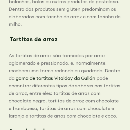
bolachas, bolos ou outros produtos de pastelaria.
Dentro dos produtos sem glúten predominam os
elaborados com farinha de arroz e com farinha de
milho.
Tortitas de arroz
As tortitas de arroz são formadas por arroz
aglomerado e pressionado, e, normalmente,
recebem uma forma redonda ou quadrada. Dentro
da
gama de tortitas Vitalday da Gullón
pode
encontrar diferentes tipos de sabores nas tortitas
de arroz, entre eles: tortitas de arroz com
chocolate negro, tortitas de arroz com chocolate
e framboesa, tortitas de arroz com chocolate e
laranja e tortitas de arroz com chocolate e coco.