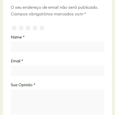
O seu endereço de email não será publicado.
Campos obrigatórios marcados com
*
Name
*
Email
*
Sua Opinião
*