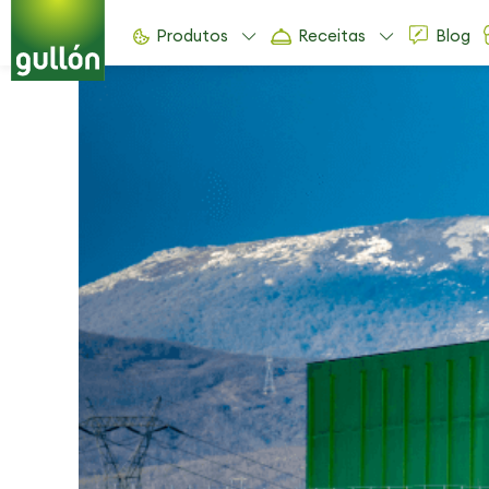
Produtos
Receitas
Blog