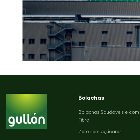
Bolachas
Bolachas Saudáveis e com
Fibra
Zero sem açúcares